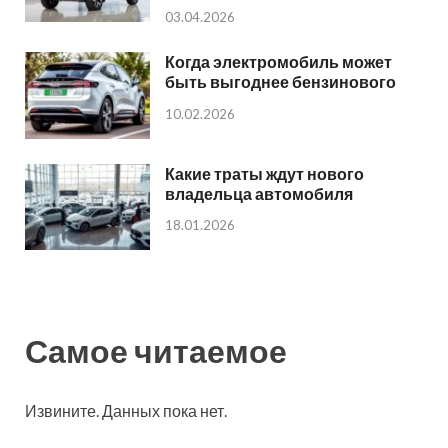
03.04.2026
Когда электромобиль может
быть выгоднее бензинового
10.02.2026
Какие траты ждут нового
владельца автомобиля
18.01.2026
Самое читаемое
Извините. Данных пока нет.