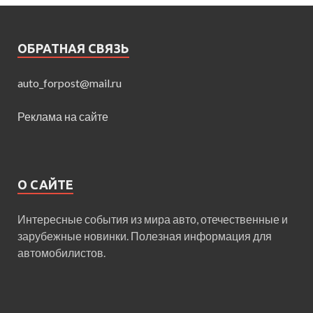
ОБРАТНАЯ СВЯЗЬ
auto_forpost@mail.ru
Реклама на сайте
О САЙТЕ
Интересные события из мира авто, отечественные и
зарубежные новинки. Полезная информация для
автомобилистов.