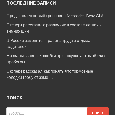
ПОСЛЕДНИЕ ЗАПИСИ
Представлен новый кроссовер Mercedes-Benz GLA
Эксперт рассказал о различиях в составе летних и
зимних шин
В России изменятся правила труда и отдыха
водителей
Названы главные ошибки при покупке автомобиля с
пробегом
Эксперт рассказал, как понять, что тормозные
колодки требуют замены
ПОИСК