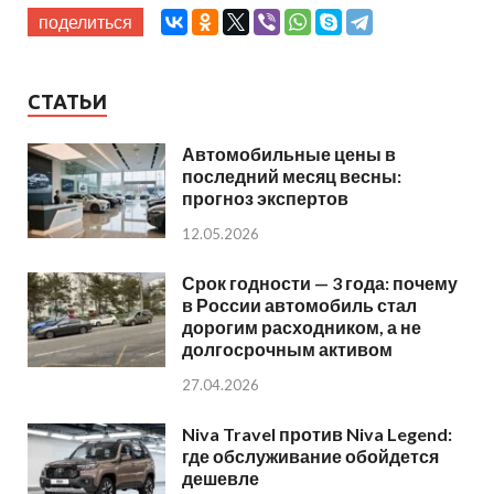
поделиться
СТАТЬИ
Автомобильные цены в
последний месяц весны:
прогноз экспертов
12.05.2026
Срок годности — 3 года: почему
в России автомобиль стал
дорогим расходником, а не
долгосрочным активом
27.04.2026
Niva Travel против Niva Legend:
где обслуживание обойдется
дешевле