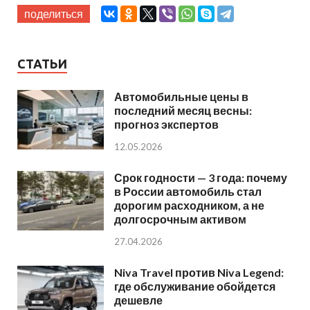
поделиться
СТАТЬИ
Автомобильные цены в
последний месяц весны:
прогноз экспертов
12.05.2026
Срок годности — 3 года: почему
в России автомобиль стал
дорогим расходником, а не
долгосрочным активом
27.04.2026
Niva Travel против Niva Legend:
где обслуживание обойдется
дешевле