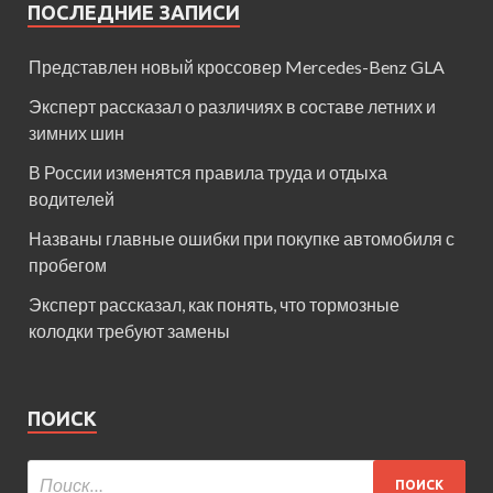
ПОСЛЕДНИЕ ЗАПИСИ
Представлен новый кроссовер Mercedes-Benz GLA
Эксперт рассказал о различиях в составе летних и
зимних шин
В России изменятся правила труда и отдыха
водителей
Названы главные ошибки при покупке автомобиля с
пробегом
Эксперт рассказал, как понять, что тормозные
колодки требуют замены
ПОИСК