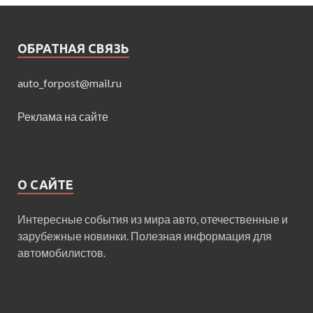
ОБРАТНАЯ СВЯЗЬ
auto_forpost@mail.ru
Реклама на сайте
О САЙТЕ
Интересные события из мира авто, отечественные и
зарубежные новинки. Полезная информация для
автомобилистов.