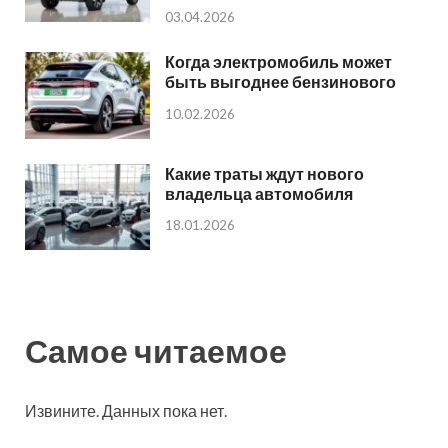
03.04.2026
Когда электромобиль может
быть выгоднее бензинового
10.02.2026
Какие траты ждут нового
владельца автомобиля
18.01.2026
Самое читаемое
Извините. Данных пока нет.