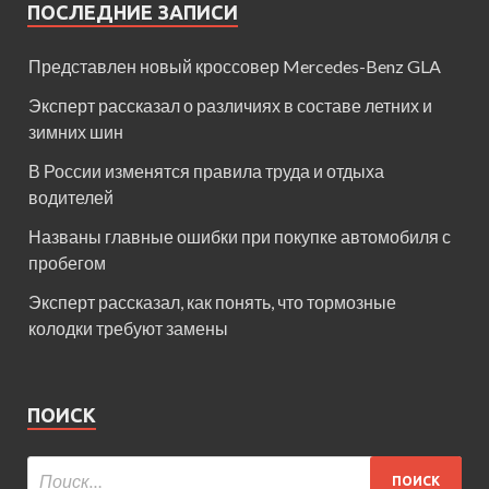
ПОСЛЕДНИЕ ЗАПИСИ
Представлен новый кроссовер Mercedes-Benz GLA
Эксперт рассказал о различиях в составе летних и
зимних шин
В России изменятся правила труда и отдыха
водителей
Названы главные ошибки при покупке автомобиля с
пробегом
Эксперт рассказал, как понять, что тормозные
колодки требуют замены
ПОИСК