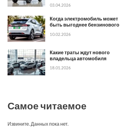
03.04.2026
Когда электромобиль может
быть выгоднее бензинового
10.02.2026
Какие траты ждут нового
владельца автомобиля
18.01.2026
Самое читаемое
Извините. Данных пока нет.