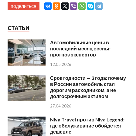
поделиться
СТАТЬИ
Автомобильные цены в
последний месяц весны:
прогноз экспертов
12.05.2026
Срок годности — 3 года: почему
в России автомобиль стал
дорогим расходником, а не
долгосрочным активом
27.04.2026
Niva Travel против Niva Legend:
где обслуживание обойдется
дешевле