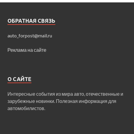
ОБРАТНАЯ СВЯЗЬ
auto_forpost@mail.ru
Реклама на сайте
О САЙТЕ
Интересные события из мира авто, отечественные и
зарубежные новинки. Полезная информация для
автомобилистов.