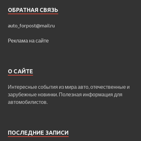
ОБРАТНАЯ СВЯЗЬ
auto_forpost@mail.ru
Реклама на сайте
О САЙТЕ
Интересные события из мира авто, отечественные и
зарубежные новинки. Полезная информация для
автомобилистов.
ПОСЛЕДНИЕ ЗАПИСИ