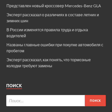
Представлен новый кроссовер Mercedes-Benz GLA
Эксперт рассказал о различиях в составе летних и
зимних шин
В России изменятся правила труда и отдыха
водителей
Названы главные ошибки при покупке автомобиля с
пробегом
Эксперт рассказал, как понять, что тормозные
колодки требуют замены
ПОИСК