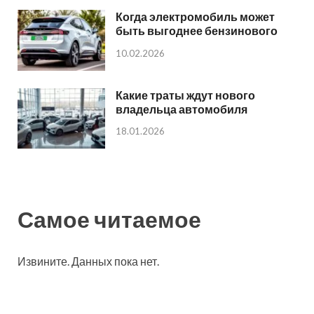
Когда электромобиль может
быть выгоднее бензинового
10.02.2026
Какие траты ждут нового
владельца автомобиля
18.01.2026
Самое читаемое
Извините. Данных пока нет.