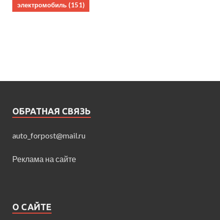
электромобиль
(151)
ОБРАТНАЯ СВЯЗЬ
auto_forpost@mail.ru
Реклама на сайте
О САЙТЕ