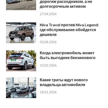
дорогим расходником, а не
долгосрочным активом
27.04.2026
Niva Travel против Niva Legend:
где обслуживание обойдется
дешевле
03.04.2026
Когда электромобиль может
быть выгоднее бензинового
10.02.2026
Какие траты ждут нового
владельца автомобиля
18.01.2026