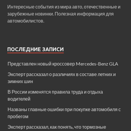
Интересные события из мира авто, отечественные и
зарубежные новинки. Полезная информация для
автомобилистов.
ПОСЛЕДНИЕ ЗАПИСИ
Представлен новый кроссовер Mercedes-Benz GLA
Эксперт рассказал о различиях в составе летних и
зимних шин
В России изменятся правила труда и отдыха
водителей
Названы главные ошибки при покупке автомобиля с
пробегом
Эксперт рассказал, как понять, что тормозные