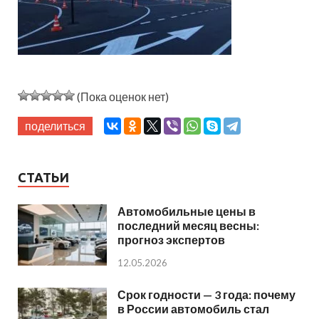
(Пока оценок нет)
поделиться
СТАТЬИ
Автомобильные цены в
последний месяц весны:
прогноз экспертов
12.05.2026
Срок годности — 3 года: почему
в России автомобиль стал