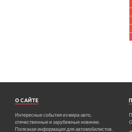
О САЙТЕ
Интересные события из мира авто,
П
отечественные и зарубежные новинки.
Полезная информация для автомобилистов.