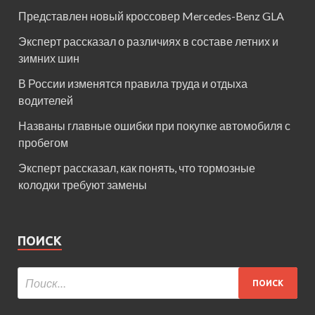
Представлен новый кроссовер Mercedes-Benz GLA
Эксперт рассказал о различиях в составе летних и
зимних шин
В России изменятся правила труда и отдыха
водителей
Названы главные ошибки при покупке автомобиля с
пробегом
Эксперт рассказал, как понять, что тормозные
колодки требуют замены
ПОИСК