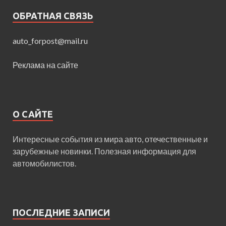
ОБРАТНАЯ СВЯЗЬ
auto_forpost@mail.ru
Реклама на сайте
О САЙТЕ
Интересные события из мира авто, отечественные и
зарубежные новинки. Полезная информация для
автомобилистов.
ПОСЛЕДНИЕ ЗАПИСИ