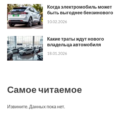
Когда электромобиль может
быть выгоднее бензинового
10.02.2026
Какие траты ждут нового
владельца автомобиля
18.01.2026
Самое читаемое
Извините. Данных пока нет.