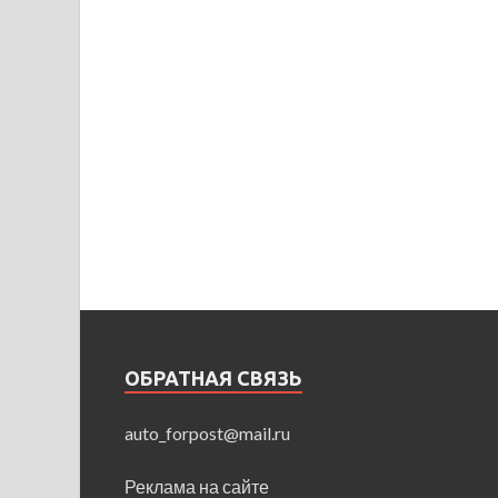
ОБРАТНАЯ СВЯЗЬ
auto_forpost@mail.ru
Реклама на сайте