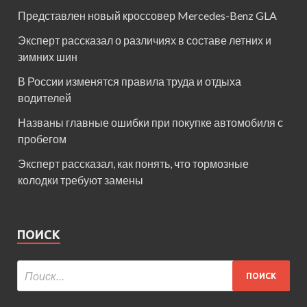
Представлен новый кроссовер Mercedes-Benz GLA
Эксперт рассказал о различиях в составе летних и
зимних шин
В России изменятся правила труда и отдыха
водителей
Названы главные ошибки при покупке автомобиля с
пробегом
Эксперт рассказал, как понять, что тормозные
колодки требуют замены
ПОИСК