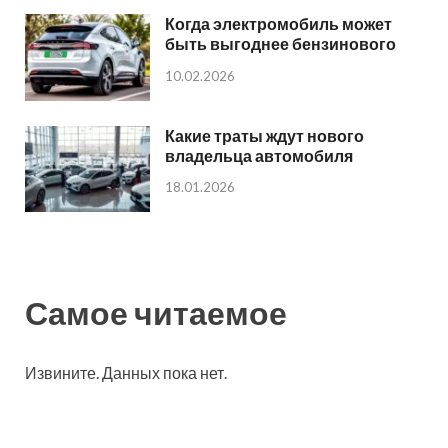
Когда электромобиль может
быть выгоднее бензинового
10.02.2026
Какие траты ждут нового
владельца автомобиля
18.01.2026
Самое читаемое
Извините. Данных пока нет.