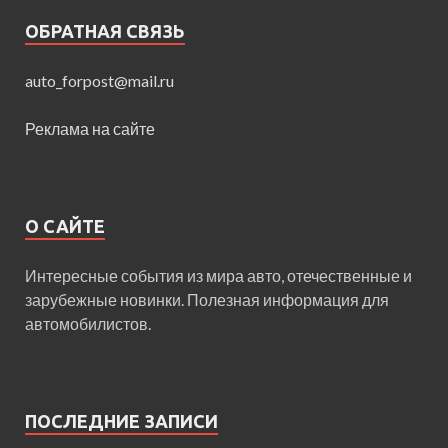
ОБРАТНАЯ СВЯЗЬ
auto_forpost@mail.ru
Реклама на сайте
О САЙТЕ
Интересные события из мира авто, отечественные и
зарубежные новинки. Полезная информация для
автомобилистов.
ПОСЛЕДНИЕ ЗАПИСИ