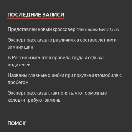
ПОСЛЕДНИЕ ЗАПИСИ
Представлен новый кроссовер Mercedes-Benz GLA
Эксперт рассказал о различиях в составе летних и
зимних шин
В России изменятся правила труда и отдыха
водителей
Названы главные ошибки при покупке автомобиля с
пробегом
Эксперт рассказал, как понять, что тормозные
колодки требуют замены
ПОИСК