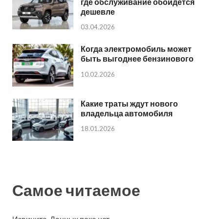
где обслуживание обойдется
дешевле
03.04.2026
Когда электромобиль может
быть выгоднее бензинового
10.02.2026
Какие траты ждут нового
владельца автомобиля
18.01.2026
Самое читаемое