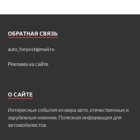
ОБРАТНАЯ СВЯЗЬ
auto_forpost@mail.ru
Реклама на сайте
О САЙТЕ
Интересные события из мира авто, отечественные и
зарубежные новинки. Полезная информация для
автомобилистов.