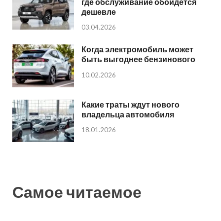
где обслуживание обойдется
дешевле
03.04.2026
Когда электромобиль может
быть выгоднее бензинового
10.02.2026
Какие траты ждут нового
владельца автомобиля
18.01.2026
Самое читаемое