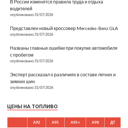
В России изменятся правила труда и отдыха
водителей
опубликовано 31/07/2026
Представлен новый кроссовер Mercedes-Benz GLA
опубликовано 31/07/2026
Названы главные ошибки при покупке автомобиля
с пробегом
опубликовано 31/07/2026
Эксперт рассказал о различиях в составе летних и
зимних шин
опубликовано 31/07/2026
ЦЕНЫ НА ТОПЛИВО
A92
A95
A95+
A98
ДТ