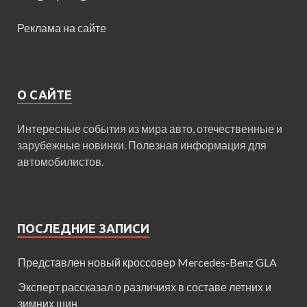
Реклама на сайте
О САЙТЕ
Интересные события из мира авто, отечественные и
зарубежные новинки. Полезная информация для
автомобилистов.
ПОСЛЕДНИЕ ЗАПИСИ
Представлен новый кроссовер Mercedes-Benz GLA
Эксперт рассказал о различиях в составе летних и
зимних шин