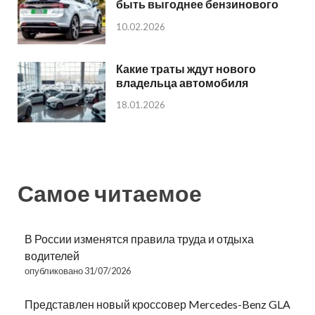
быть выгоднее бензинового
10.02.2026
Какие траты ждут нового
владельца автомобиля
18.01.2026
Самое читаемое
В России изменятся правила труда и отдыха
водителей
опубликовано 31/07/2026
Представлен новый кроссовер Mercedes-Benz GLA