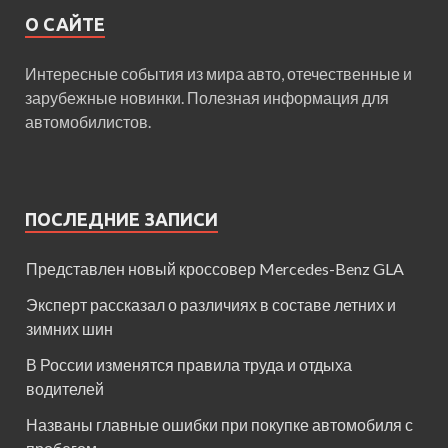
О САЙТЕ
Интересные события из мира авто, отечественные и
зарубежные новинки. Полезная информация для
автомобилистов.
ПОСЛЕДНИЕ ЗАПИСИ
Представлен новый кроссовер Mercedes-Benz GLA
Эксперт рассказал о различиях в составе летних и
зимних шин
В России изменятся правила труда и отдыха
водителей
Названы главные ошибки при покупке автомобиля с