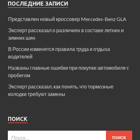
ПОСЛЕДНИЕ ЗАПИСИ
Представлен новый кроссовер Mercedes-Benz GLA
Эксперт рассказал о различиях в составе летних и
зимних шин
В России изменятся правила труда и отдыха
водителей
Названы главные ошибки при покупке автомобиля с
пробегом
Эксперт рассказал, как понять, что тормозные
колодки требуют замены
ПОИСК