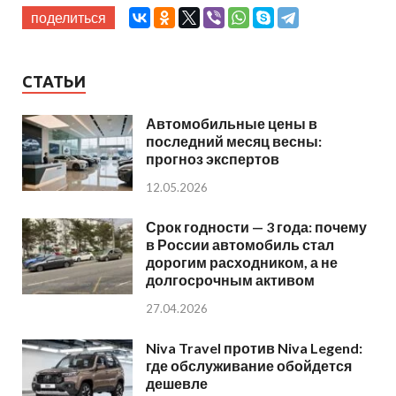
поделиться
СТАТЬИ
Автомобильные цены в
последний месяц весны:
прогноз экспертов
12.05.2026
Срок годности — 3 года: почему
в России автомобиль стал
дорогим расходником, а не
долгосрочным активом
27.04.2026
Niva Travel против Niva Legend:
где обслуживание обойдется
дешевле