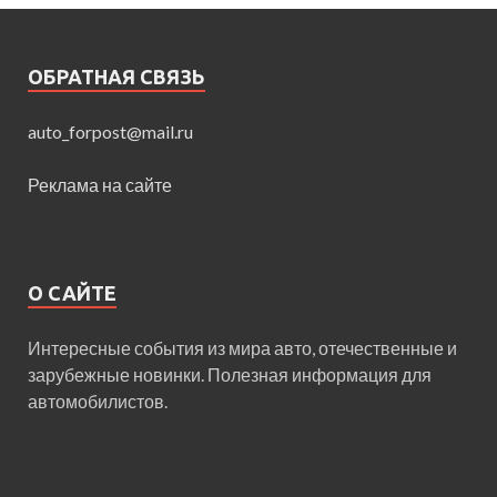
ОБРАТНАЯ СВЯЗЬ
auto_forpost@mail.ru
Реклама на сайте
О САЙТЕ
Интересные события из мира авто, отечественные и
зарубежные новинки. Полезная информация для
автомобилистов.