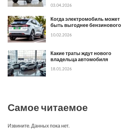
03.04.2026
Когда электромобиль может
быть выгоднее бензинового
10.02.2026
Какие траты ждут нового
владельца автомобиля
18.01.2026
Самое читаемое
Извините. Данных пока нет.