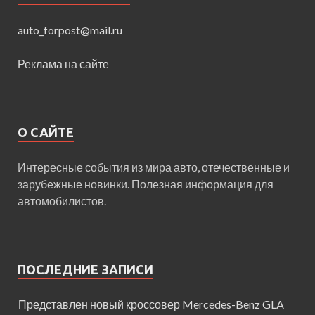
auto_forpost@mail.ru
Реклама на сайте
О САЙТЕ
Интересные события из мира авто, отечественные и
зарубежные новинки. Полезная информация для
автомобилистов.
ПОСЛЕДНИЕ ЗАПИСИ
Представлен новый кроссовер Mercedes-Benz GLA