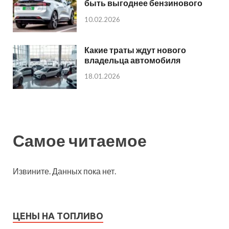
быть выгоднее бензинового
10.02.2026
Какие траты ждут нового
владельца автомобиля
18.01.2026
Самое читаемое
Извините. Данных пока нет.
ЦЕНЫ НА ТОПЛИВО