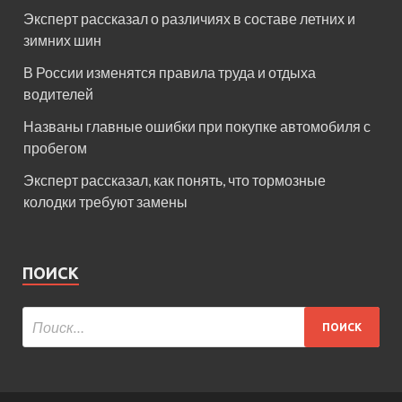
Эксперт рассказал о различиях в составе летних и
зимних шин
В России изменятся правила труда и отдыха
водителей
Названы главные ошибки при покупке автомобиля с
пробегом
Эксперт рассказал, как понять, что тормозные
колодки требуют замены
ПОИСК