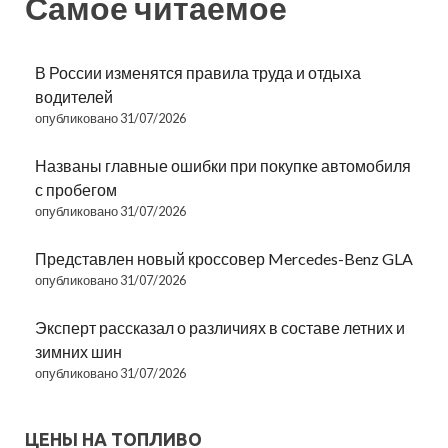
Самое читаемое
В России изменятся правила труда и отдыха
водителей
опубликовано 31/07/2026
Названы главные ошибки при покупке автомобиля
с пробегом
опубликовано 31/07/2026
Представлен новый кроссовер Mercedes-Benz GLA
опубликовано 31/07/2026
Эксперт рассказал о различиях в составе летних и
зимних шин
опубликовано 31/07/2026
ЦЕНЫ НА ТОПЛИВО