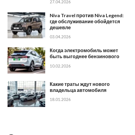
27.04.2026
Niva Travel против Niva Legend:
где обслуживание обойдется
дешевле
03.04.2026
Когда электромобиль может
быть выгоднее бензинового
10.02.2026
Какие траты ждут нового
владельца автомобиля
18.01.2026