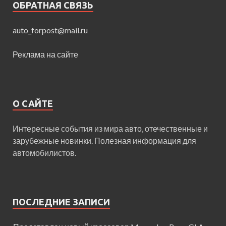
ОБРАТНАЯ СВЯЗЬ
auto_forpost@mail.ru
Реклама на сайте
О САЙТЕ
Интересные события из мира авто, отечественные и
зарубежные новинки. Полезная информация для
автомобилистов.
ПОСЛЕДНИЕ ЗАПИСИ