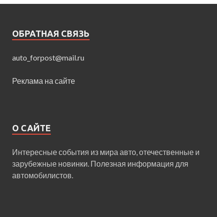
ОБРАТНАЯ СВЯЗЬ
auto_forpost@mail.ru
Реклама на сайте
О САЙТЕ
Интересные события из мира авто, отечественные и
зарубежные новинки. Полезная информация для
автомобилистов.