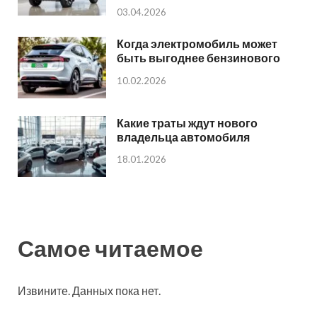
03.04.2026
Когда электромобиль может
быть выгоднее бензинового
10.02.2026
Какие траты ждут нового
владельца автомобиля
18.01.2026
Самое читаемое
Извините. Данных пока нет.