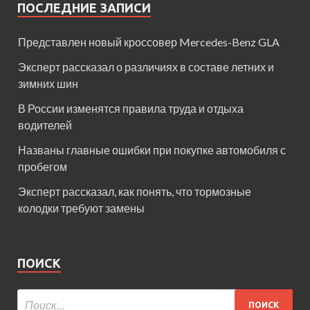
ПОСЛЕДНИЕ ЗАПИСИ
Представлен новый кроссовер Mercedes-Benz GLA
Эксперт рассказал о различиях в составе летних и
зимних шин
В России изменятся правила труда и отдыха
водителей
Названы главные ошибки при покупке автомобиля с
пробегом
Эксперт рассказал, как понять, что тормозные
колодки требуют замены
ПОИСК