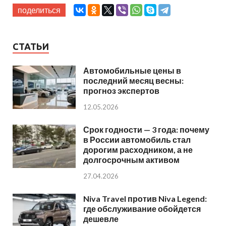
поделиться
СТАТЬИ
Автомобильные цены в
последний месяц весны:
прогноз экспертов
12.05.2026
Срок годности — 3 года: почему
в России автомобиль стал
дорогим расходником, а не
долгосрочным активом
27.04.2026
Niva Travel против Niva Legend:
где обслуживание обойдется
дешевле