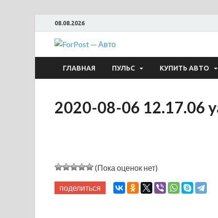
08.08.2026
ForPost —
ГЛАВНАЯ
ПУЛЬС
КУПИТЬ АВТО
2020-08-06 12.17.06 
(Пока оценок нет)
поделиться