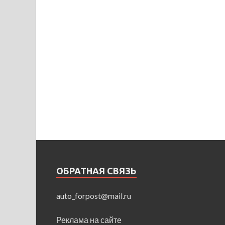
ОБРАТНАЯ СВЯЗЬ
auto_forpost@mail.ru
Реклама на сайте