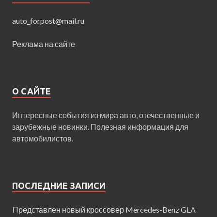
auto_forpost@mail.ru
Реклама на сайте
О САЙТЕ
Интересные события из мира авто, отечественные и
зарубежные новинки. Полезная информация для
автомобилистов.
ПОСЛЕДНИЕ ЗАПИСИ
Представлен новый кроссовер Mercedes-Benz GLA