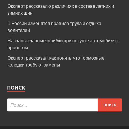
Эксперт рассказал о различиях в составе летних и
зимних шин
В России изменятся правила труда и отдыха
водителей
Названы главные ошибки при покупке автомобиля с
пробегом
Эксперт рассказал, как понять, что тормозные
колодки требуют замены
ПОИСК