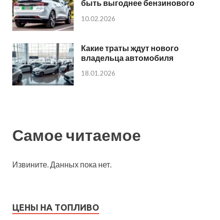
быть выгоднее бензинового
10.02.2026
Какие траты ждут нового
владельца автомобиля
18.01.2026
Самое читаемое
Извините. Данных пока нет.
ЦЕНЫ НА ТОПЛИВО