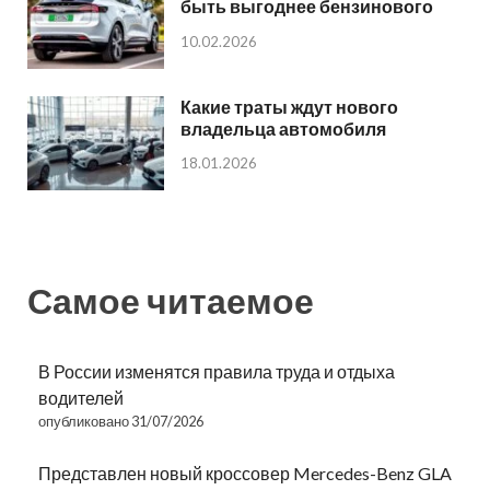
быть выгоднее бензинового
10.02.2026
Какие траты ждут нового
владельца автомобиля
18.01.2026
Самое читаемое
В России изменятся правила труда и отдыха
водителей
опубликовано 31/07/2026
Представлен новый кроссовер Mercedes-Benz GLA