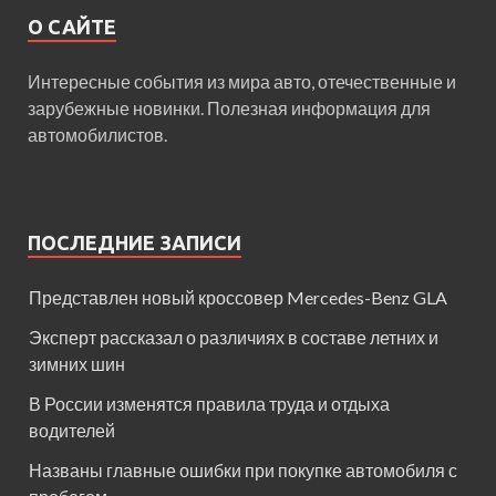
О САЙТЕ
Интересные события из мира авто, отечественные и
зарубежные новинки. Полезная информация для
автомобилистов.
ПОСЛЕДНИЕ ЗАПИСИ
Представлен новый кроссовер Mercedes-Benz GLA
Эксперт рассказал о различиях в составе летних и
зимних шин
В России изменятся правила труда и отдыха
водителей
Названы главные ошибки при покупке автомобиля с