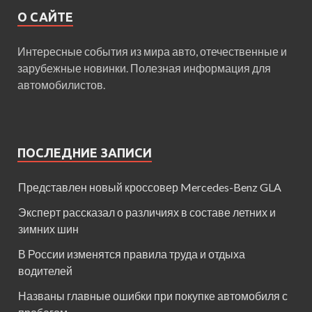
О САЙТЕ
Интересные события из мира авто, отечественные и
зарубежные новинки. Полезная информация для
автомобилистов.
ПОСЛЕДНИЕ ЗАПИСИ
Представлен новый кроссовер Mercedes-Benz GLA
Эксперт рассказал о различиях в составе летних и
зимних шин
В России изменятся правила труда и отдыха
водителей
Названы главные ошибки при покупке автомобиля с