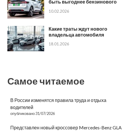
быть выгоднее бензинового
10.02.2026
Какие траты ждут нового
владельца автомобиля
18.01.2026
Самое читаемое
В России изменятся правила труда и отдыха
водителей
опубликовано 31/07/2026
Представлен новый кроссовер Mercedes-Benz GLA