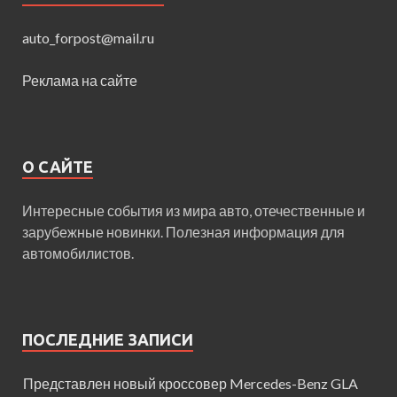
auto_forpost@mail.ru
Реклама на сайте
О САЙТЕ
Интересные события из мира авто, отечественные и
зарубежные новинки. Полезная информация для
автомобилистов.
ПОСЛЕДНИЕ ЗАПИСИ
Представлен новый кроссовер Mercedes-Benz GLA