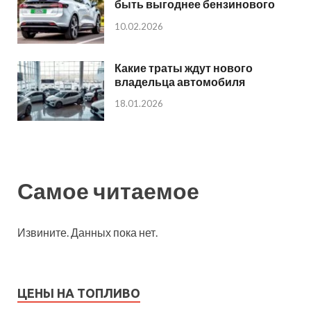
быть выгоднее бензинового
10.02.2026
Какие траты ждут нового
владельца автомобиля
18.01.2026
Самое читаемое
Извините. Данных пока нет.
ЦЕНЫ НА ТОПЛИВО