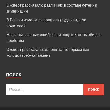
Эксперт рассказал о различиях в составе летних и
зимних шин
В России изменятся правила труда и отдыха
водителей
Названы главные ошибки при покупке автомобиля с
пробегом
Эксперт рассказал, как понять, что тормозные
колодки требуют замены
ПОИСК