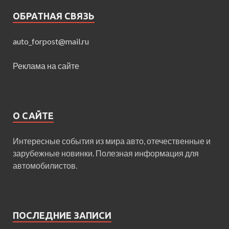
ОБРАТНАЯ СВЯЗЬ
auto_forpost@mail.ru
Реклама на сайте
О САЙТЕ
Интересные события из мира авто, отечественные и
зарубежные новинки. Полезная информация для
автомобилистов.
ПОСЛЕДНИЕ ЗАПИСИ