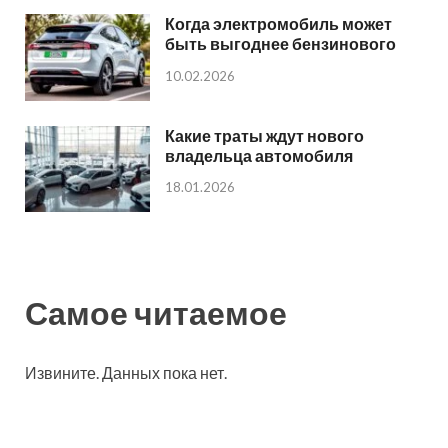
Когда электромобиль может
быть выгоднее бензинового
10.02.2026
Какие траты ждут нового
владельца автомобиля
18.01.2026
Самое читаемое
Извините. Данных пока нет.