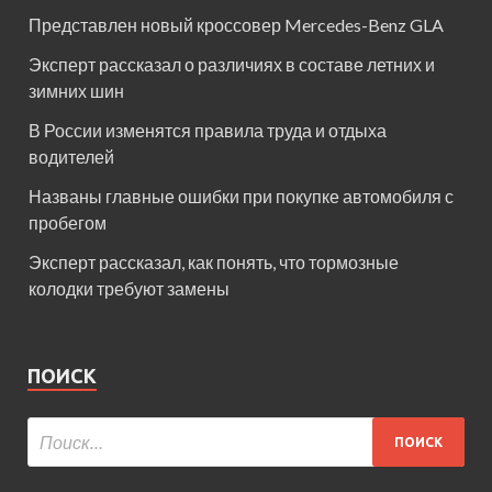
Представлен новый кроссовер Mercedes-Benz GLA
Эксперт рассказал о различиях в составе летних и
зимних шин
В России изменятся правила труда и отдыха
водителей
Названы главные ошибки при покупке автомобиля с
пробегом
Эксперт рассказал, как понять, что тормозные
колодки требуют замены
ПОИСК