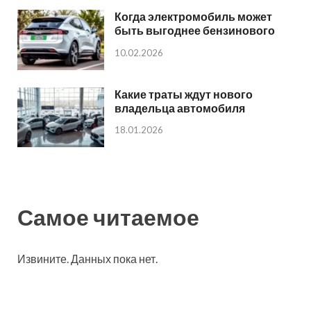
Когда электромобиль может
быть выгоднее бензинового
10.02.2026
Какие траты ждут нового
владельца автомобиля
18.01.2026
Самое читаемое
Извините. Данных пока нет.