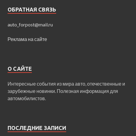
ОБРАТНАЯ СВЯЗЬ
auto_forpost@mail.ru
Реклама на сайте
О САЙТЕ
Интересные события из мира авто, отечественные и
зарубежные новинки. Полезная информация для
автомобилистов.
ПОСЛЕДНИЕ ЗАПИСИ