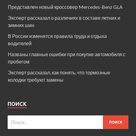
Представлен новый кроссовер Mercedes-Benz GLA
Эксперт рассказал о различиях в составе летних и
зимних шин
В России изменятся правила труда и отдыха
водителей
Названы главные ошибки при покупке автомобиля с
пробегом
Эксперт рассказал, как понять, что тормозные
колодки требуют замены
ПОИСК