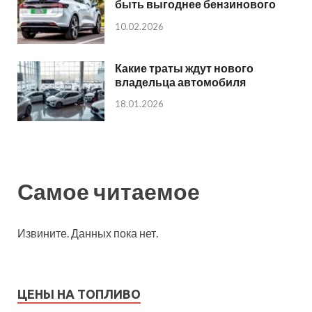
быть выгоднее бензинового
10.02.2026
Какие траты ждут нового
владельца автомобиля
18.01.2026
Самое читаемое
Извините. Данных пока нет.
ЦЕНЫ НА ТОПЛИВО