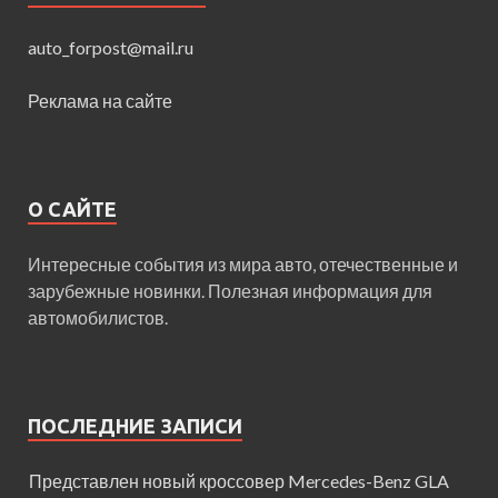
auto_forpost@mail.ru
Реклама на сайте
О САЙТЕ
Интересные события из мира авто, отечественные и
зарубежные новинки. Полезная информация для
автомобилистов.
ПОСЛЕДНИЕ ЗАПИСИ
Представлен новый кроссовер Mercedes-Benz GLA