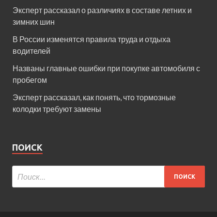
Эксперт рассказал о различиях в составе летних и
зимних шин
В России изменятся правила труда и отдыха
водителей
Названы главные ошибки при покупке автомобиля с
пробегом
Эксперт рассказал, как понять, что тормозные
колодки требуют замены
ПОИСК