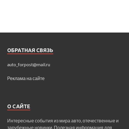
ОБРАТНАЯ СВЯЗЬ
auto_forpost@mail.ru
Реклама на сайте
О САЙТЕ
Интересные события из мира авто, отечественные и
зарубежные новинки. Полезная информация для