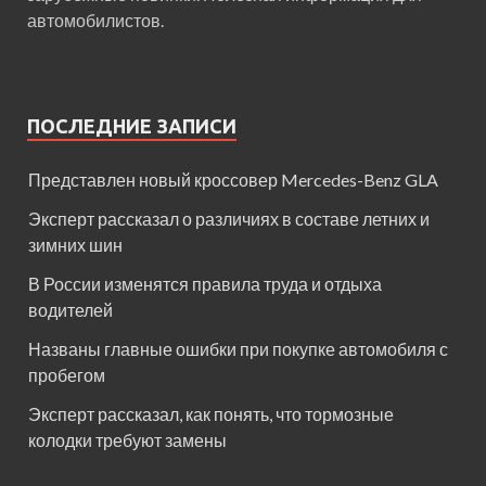
автомобилистов.
ПОСЛЕДНИЕ ЗАПИСИ
Представлен новый кроссовер Mercedes-Benz GLA
Эксперт рассказал о различиях в составе летних и
зимних шин
В России изменятся правила труда и отдыха
водителей
Названы главные ошибки при покупке автомобиля с
пробегом
Эксперт рассказал, как понять, что тормозные
колодки требуют замены