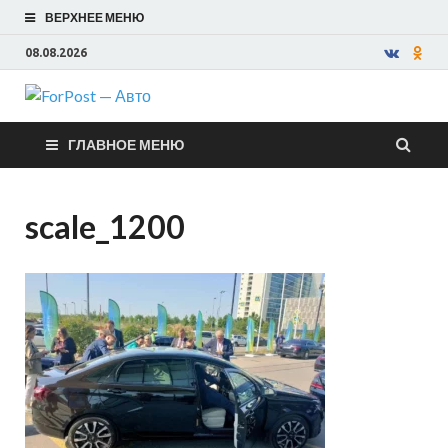
ВЕРХНЕЕ МЕНЮ
08.08.2026
ForPost —
ГЛАВНОЕ МЕНЮ
Авто
scale_1200