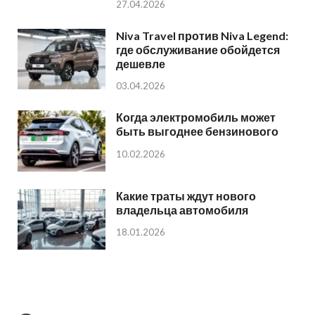
27.04.2026
Niva Travel против Niva Legend:
где обслуживание обойдется
дешевле
03.04.2026
Когда электромобиль может
быть выгоднее бензинового
10.02.2026
Какие траты ждут нового
владельца автомобиля
18.01.2026