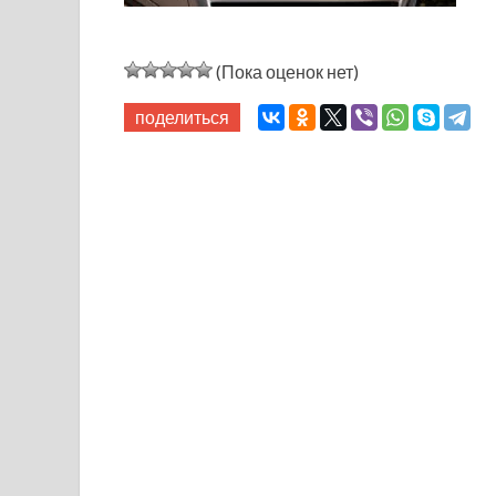
(Пока оценок нет)
поделиться