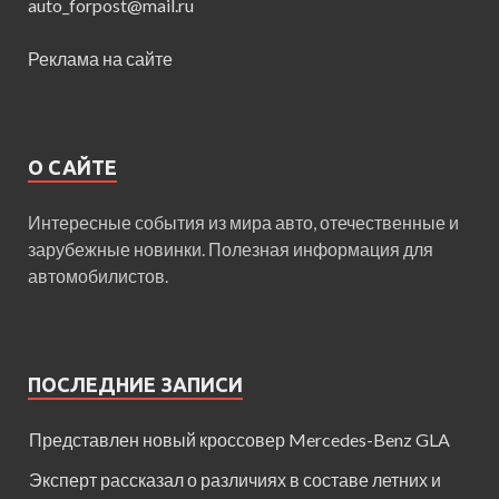
auto_forpost@mail.ru
Реклама на сайте
О САЙТЕ
Интересные события из мира авто, отечественные и
зарубежные новинки. Полезная информация для
автомобилистов.
ПОСЛЕДНИЕ ЗАПИСИ
Представлен новый кроссовер Mercedes-Benz GLA
Эксперт рассказал о различиях в составе летних и