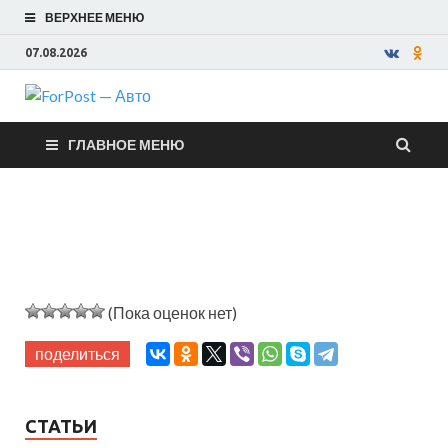
ВЕРХНЕЕ МЕНЮ
07.08.2026
ForPost —
ГЛАВНОЕ МЕНЮ
Авто
(Пока оценок нет)
поделиться
СТАТЬИ