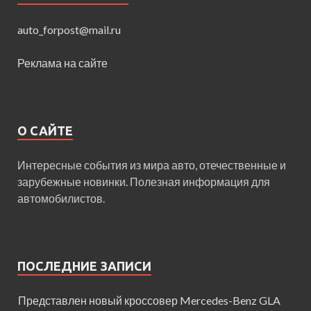
auto_forpost@mail.ru
Реклама на сайте
О САЙТЕ
Интересные события из мира авто, отечественные и
зарубежные новинки. Полезная информация для
автомобилистов.
ПОСЛЕДНИЕ ЗАПИСИ
Представлен новый кроссовер Mercedes-Benz GLA