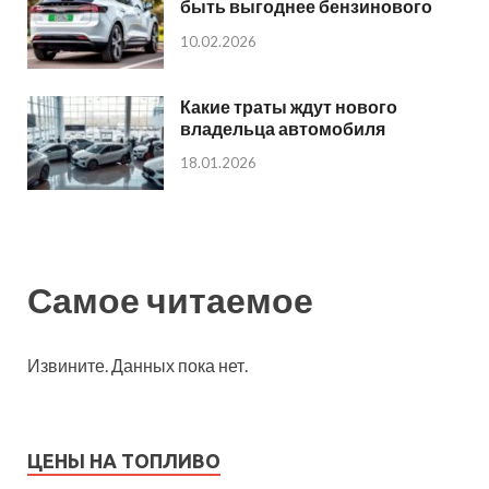
быть выгоднее бензинового
10.02.2026
Какие траты ждут нового
владельца автомобиля
18.01.2026
Самое читаемое
Извините. Данных пока нет.
ЦЕНЫ НА ТОПЛИВО