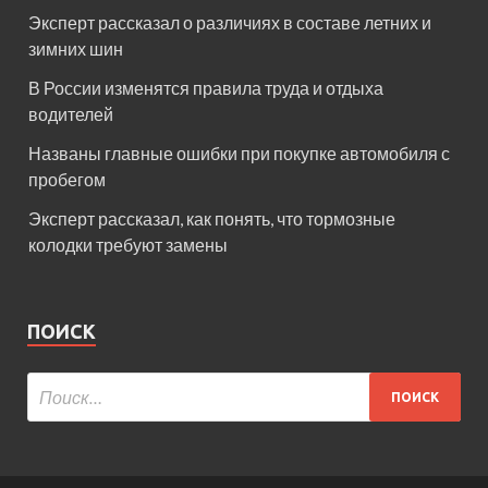
Эксперт рассказал о различиях в составе летних и
зимних шин
В России изменятся правила труда и отдыха
водителей
Названы главные ошибки при покупке автомобиля с
пробегом
Эксперт рассказал, как понять, что тормозные
колодки требуют замены
ПОИСК