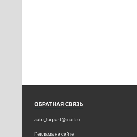
ОБРАТНАЯ СВЯЗЬ
auto_forpost@mail.ru
Реклама на сайте