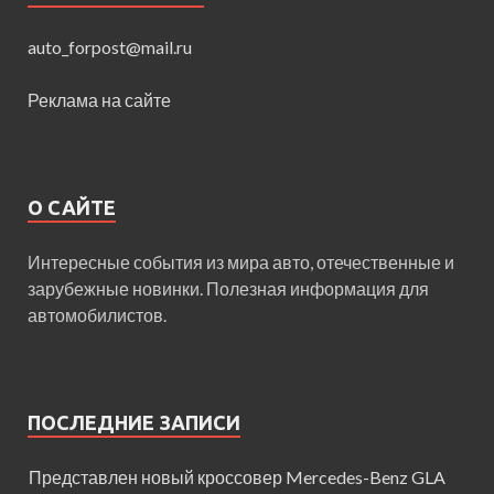
auto_forpost@mail.ru
Реклама на сайте
О САЙТЕ
Интересные события из мира авто, отечественные и
зарубежные новинки. Полезная информация для
автомобилистов.
ПОСЛЕДНИЕ ЗАПИСИ
Представлен новый кроссовер Mercedes-Benz GLA