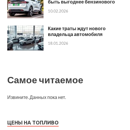
быть выгоднее бензинового
10.02.2026
Какие траты ждут нового
владельца автомобиля
18.01.2026
Самое читаемое
Извините. Данных пока нет.
ЦЕНЫ НА ТОПЛИВО