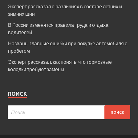
Эксперт рассказал о различиях в составе летних и
зимних шин
В России изменятся правила труда и отдыха
водителей
Названы главные ошибки при покупке автомобиля с
пробегом
Эксперт рассказал, как понять, что тормозные
колодки требуют замены
ПОИСК