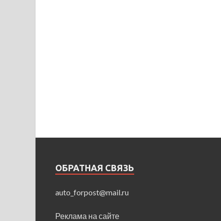
ОБРАТНАЯ СВЯЗЬ
auto_forpost@mail.ru
Реклама на сайте