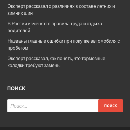
Эксперт рассказал о различиях в составе летних и
зимних шин
В России изменятся правила труда и отдыха
водителей
Названы главные ошибки при покупке автомобиля с
пробегом
Эксперт рассказал, как понять, что тормозные
колодки требуют замены
ПОИСК