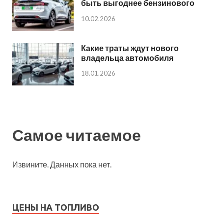
быть выгоднее бензинового
10.02.2026
Какие траты ждут нового
владельца автомобиля
18.01.2026
Самое читаемое
Извините. Данных пока нет.
ЦЕНЫ НА ТОПЛИВО