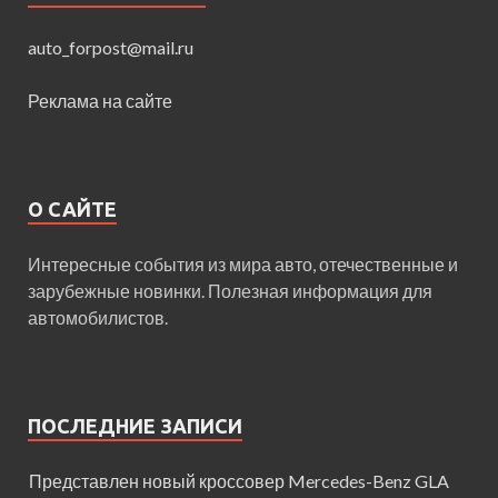
auto_forpost@mail.ru
Реклама на сайте
О САЙТЕ
Интересные события из мира авто, отечественные и
зарубежные новинки. Полезная информация для
автомобилистов.
ПОСЛЕДНИЕ ЗАПИСИ
Представлен новый кроссовер Mercedes-Benz GLA