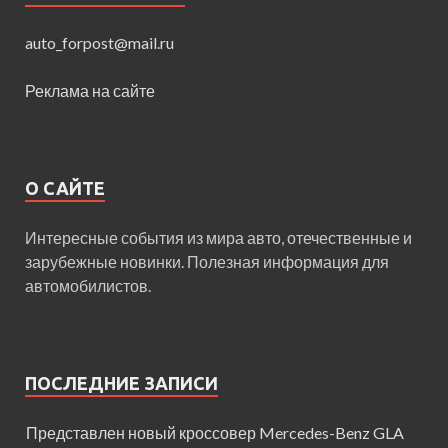
auto_forpost@mail.ru
Реклама на сайте
О САЙТЕ
Интересные события из мира авто, отечественные и
зарубежные новинки. Полезная информация для
автомобилистов.
ПОСЛЕДНИЕ ЗАПИСИ
Представлен новый кроссовер Mercedes-Benz GLA