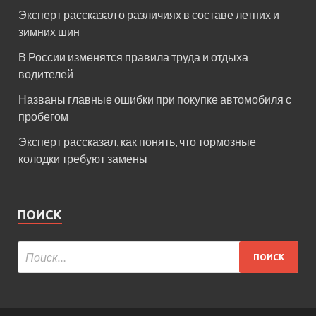
Эксперт рассказал о различиях в составе летних и
зимних шин
В России изменятся правила труда и отдыха
водителей
Названы главные ошибки при покупке автомобиля с
пробегом
Эксперт рассказал, как понять, что тормозные
колодки требуют замены
ПОИСК