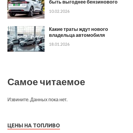
быть выгоднее бензинового
10.02.2026
Какие траты ждут нового
владельца автомобиля
18.01.2026
Самое читаемое
Извините. Данных пока нет.
ЦЕНЫ НА ТОПЛИВО