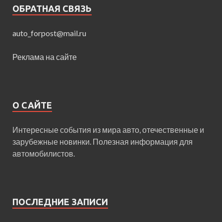
ОБРАТНАЯ СВЯЗЬ
auto_forpost@mail.ru
Реклама на сайте
О САЙТЕ
Интересные события из мира авто, отечественные и
зарубежные новинки. Полезная информация для
автомобилистов.
ПОСЛЕДНИЕ ЗАПИСИ