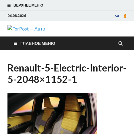
ВЕРХНЕЕ МЕНЮ
06.08.2026
ForPost —
ГЛАВНОЕ МЕНЮ
Авто
Renault-5-Electric-Interior-
5-2048×1152-1