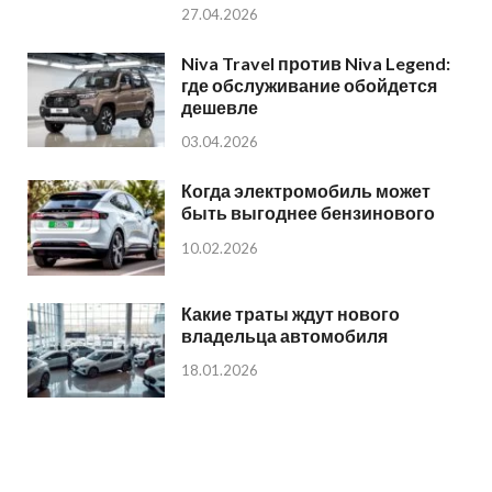
27.04.2026
Niva Travel против Niva Legend:
где обслуживание обойдется
дешевле
03.04.2026
Когда электромобиль может
быть выгоднее бензинового
10.02.2026
Какие траты ждут нового
владельца автомобиля
18.01.2026