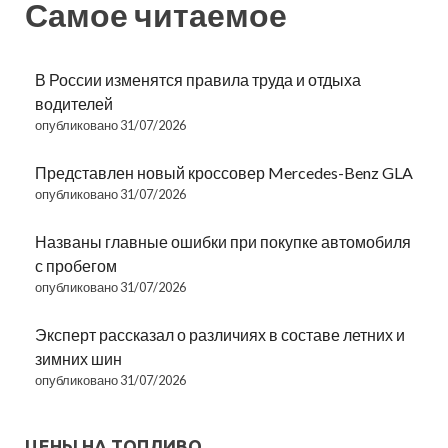
Самое читаемое
В России изменятся правила труда и отдыха
водителей
опубликовано 31/07/2026
Представлен новый кроссовер Mercedes-Benz GLA
опубликовано 31/07/2026
Названы главные ошибки при покупке автомобиля
с пробегом
опубликовано 31/07/2026
Эксперт рассказал о различиях в составе летних и
зимних шин
опубликовано 31/07/2026
ЦЕНЫ НА ТОПЛИВО