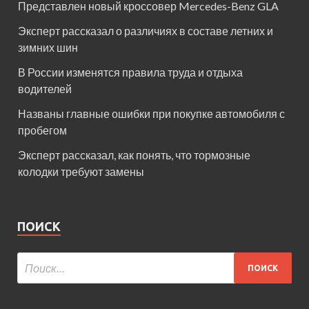
Представлен новый кроссовер Mercedes-Benz GLA
Эксперт рассказал о различиях в составе летних и
зимних шин
В России изменятся правила труда и отдыха
водителей
Названы главные ошибки при покупке автомобиля с
пробегом
Эксперт рассказал, как понять, что тормозные
колодки требуют замены
ПОИСК