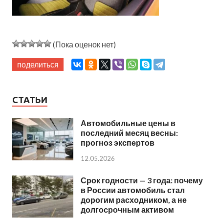
(Пока оценок нет)
поделиться
СТАТЬИ
Автомобильные цены в
последний месяц весны:
прогноз экспертов
12.05.2026
Срок годности — 3 года: почему
в России автомобиль стал
дорогим расходником, а не
долгосрочным активом