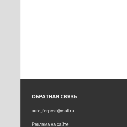
ОБРАТНАЯ СВЯЗЬ
auto_forpost@mail.ru
Реклама на сайте