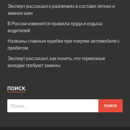
Эксперт рассказал о различиях в составе летних и
зимних шин
В России изменятся правила труда и отдыха
водителей
Названы главные ошибки при покупке автомобиля с
пробегом
Эксперт рассказал, как понять, что тормозные
колодки требуют замены
ПОИСК