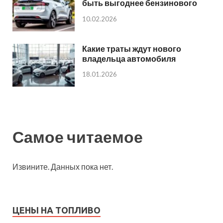
быть выгоднее бензинового
10.02.2026
Какие траты ждут нового
владельца автомобиля
18.01.2026
Самое читаемое
Извините. Данных пока нет.
ЦЕНЫ НА ТОПЛИВО