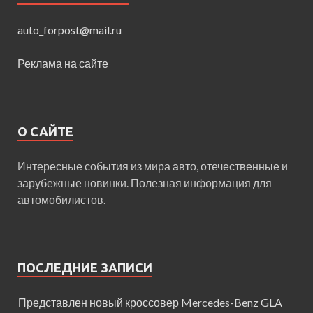
auto_forpost@mail.ru
Реклама на сайте
О САЙТЕ
Интересные события из мира авто, отечественные и
зарубежные новинки. Полезная информация для
автомобилистов.
ПОСЛЕДНИЕ ЗАПИСИ
Представлен новый кроссовер Mercedes-Benz GLA