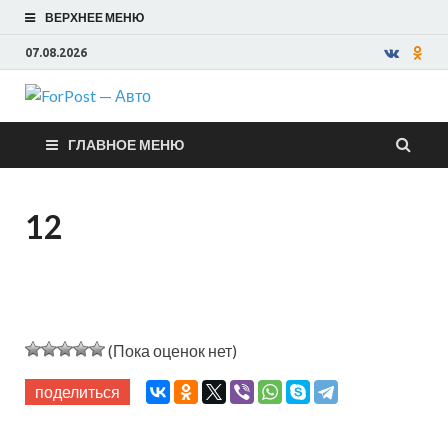
ВЕРХНЕЕ МЕНЮ
07.08.2026
ForPost —
ГЛАВНОЕ МЕНЮ
Авто
12
(Пока оценок нет)
поделиться