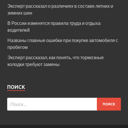
Эксперт рассказал о различиях в составе летних и
зимних шин
В России изменятся правила труда и отдыха
водителей
Названы главные ошибки при покупке автомобиля с
пробегом
Эксперт рассказал, как понять, что тормозные
колодки требуют замены
ПОИСК