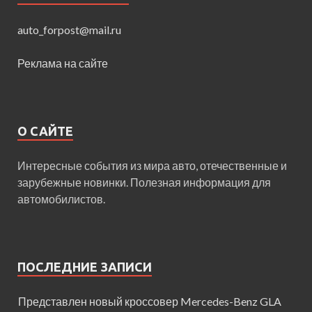
auto_forpost@mail.ru
Реклама на сайте
О САЙТЕ
Интересные события из мира авто, отечественные и
зарубежные новинки. Полезная информация для
автомобилистов.
ПОСЛЕДНИЕ ЗАПИСИ
Представлен новый кроссовер Mercedes-Benz GLA