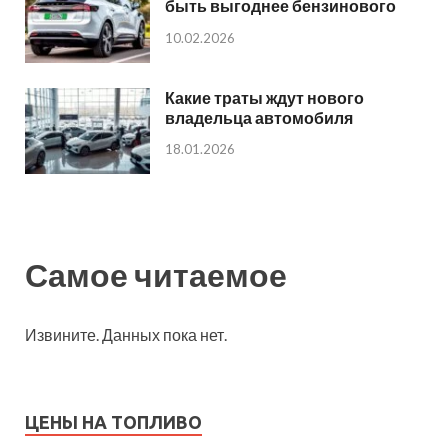
быть выгоднее бензинового
10.02.2026
Какие траты ждут нового
владельца автомобиля
18.01.2026
Самое читаемое
Извините. Данных пока нет.
ЦЕНЫ НА ТОПЛИВО