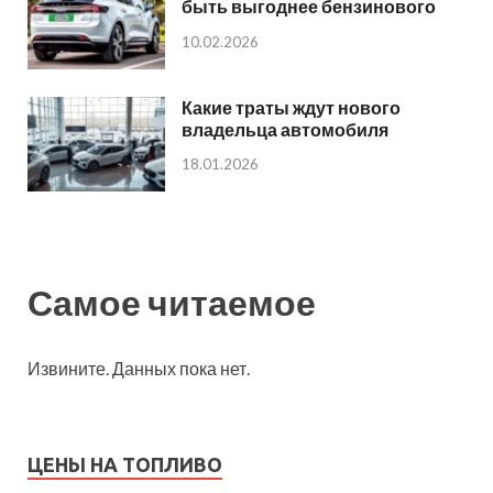
быть выгоднее бензинового
10.02.2026
Какие траты ждут нового
владельца автомобиля
18.01.2026
Самое читаемое
Извините. Данных пока нет.
ЦЕНЫ НА ТОПЛИВО