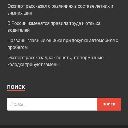
Эксперт рассказал о различиях в составе летних и
зимних шин
В России изменятся правила труда и отдыха
водителей
Названы главные ошибки при покупке автомобиля с
пробегом
Эксперт рассказал, как понять, что тормозные
колодки требуют замены
ПОИСК