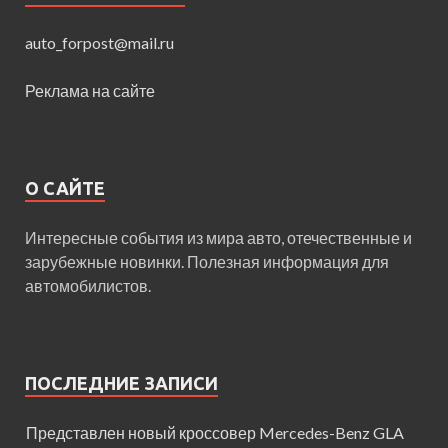
auto_forpost@mail.ru
Реклама на сайте
О САЙТЕ
Интересные события из мира авто, отечественные и
зарубежные новинки. Полезная информация для
автомобилистов.
ПОСЛЕДНИЕ ЗАПИСИ
Представлен новый кроссовер Mercedes-Benz GLA