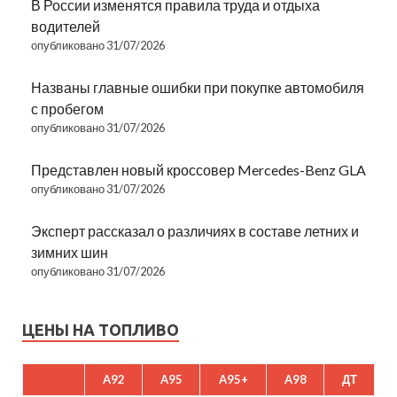
В России изменятся правила труда и отдыха
водителей
опубликовано 31/07/2026
Названы главные ошибки при покупке автомобиля
с пробегом
опубликовано 31/07/2026
Представлен новый кроссовер Mercedes-Benz GLA
опубликовано 31/07/2026
Эксперт рассказал о различиях в составе летних и
зимних шин
опубликовано 31/07/2026
ЦЕНЫ НА ТОПЛИВО
A92
A95
A95+
A98
ДТ