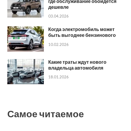
где обслуживание обойдется
дешевле
03.04.2026
Когда электромобиль может
быть выгоднее бензинового
10.02.2026
Какие траты ждут нового
владельца автомобиля
18.01.2026
Самое читаемое