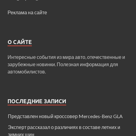
Реклама на сайте
О САЙТЕ
Интересные события из мира авто, отечественные и
зарубежные новинки. Полезная информация для
автомобилистов.
ПОСЛЕДНИЕ ЗАПИСИ
Представлен новый кроссовер Mercedes-Benz GLA
Эксперт рассказал о различиях в составе летних и
зимних шин