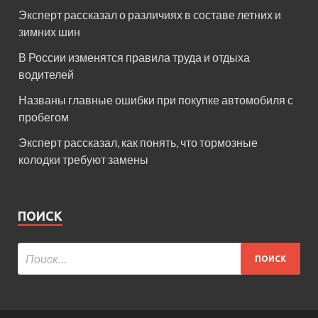
Эксперт рассказал о различиях в составе летних и
зимних шин
В России изменятся правила труда и отдыха
водителей
Названы главные ошибки при покупке автомобиля с
пробегом
Эксперт рассказал, как понять, что тормозные
колодки требуют замены
ПОИСК