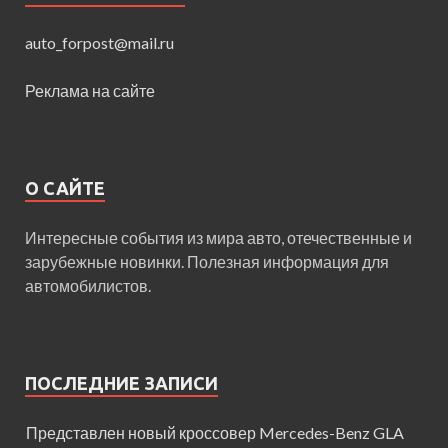
auto_forpost@mail.ru
Реклама на сайте
О САЙТЕ
Интересные события из мира авто, отечественные и
зарубежные новинки. Полезная информация для
автомобилистов.
ПОСЛЕДНИЕ ЗАПИСИ
Представлен новый кроссовер Mercedes-Benz GLA