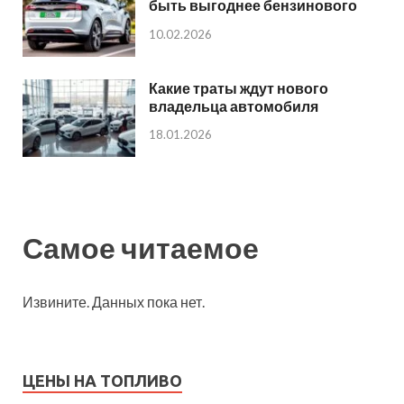
быть выгоднее бензинового
10.02.2026
Какие траты ждут нового
владельца автомобиля
18.01.2026
Самое читаемое
Извините. Данных пока нет.
ЦЕНЫ НА ТОПЛИВО