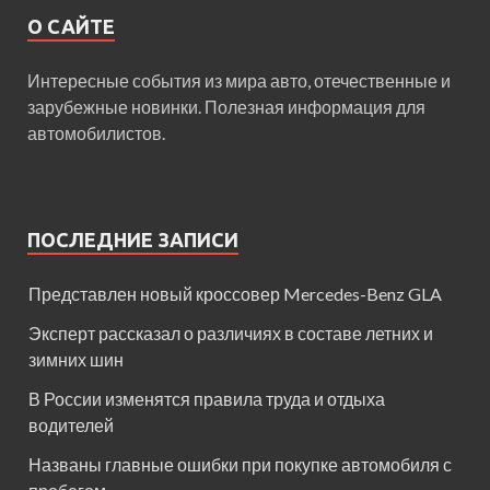
О САЙТЕ
Интересные события из мира авто, отечественные и
зарубежные новинки. Полезная информация для
автомобилистов.
ПОСЛЕДНИЕ ЗАПИСИ
Представлен новый кроссовер Mercedes-Benz GLA
Эксперт рассказал о различиях в составе летних и
зимних шин
В России изменятся правила труда и отдыха
водителей
Названы главные ошибки при покупке автомобиля с