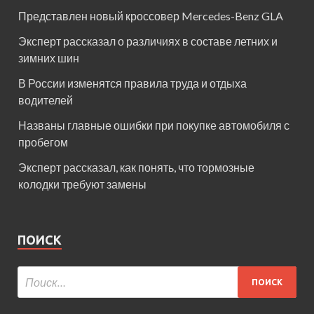
Представлен новый кроссовер Mercedes-Benz GLA
Эксперт рассказал о различиях в составе летних и
зимних шин
В России изменятся правила труда и отдыха
водителей
Названы главные ошибки при покупке автомобиля с
пробегом
Эксперт рассказал, как понять, что тормозные
колодки требуют замены
ПОИСК