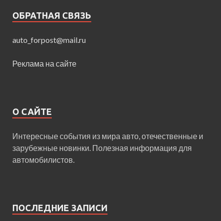
ОБРАТНАЯ СВЯЗЬ
auto_forpost@mail.ru
Реклама на сайте
О САЙТЕ
Интересные события из мира авто, отечественные и
зарубежные новинки. Полезная информация для
автомобилистов.
ПОСЛЕДНИЕ ЗАПИСИ