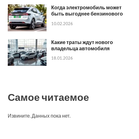
Когда электромобиль может
быть выгоднее бензинового
10.02.2026
Какие траты ждут нового
владельца автомобиля
18.01.2026
Самое читаемое
Извините. Данных пока нет.