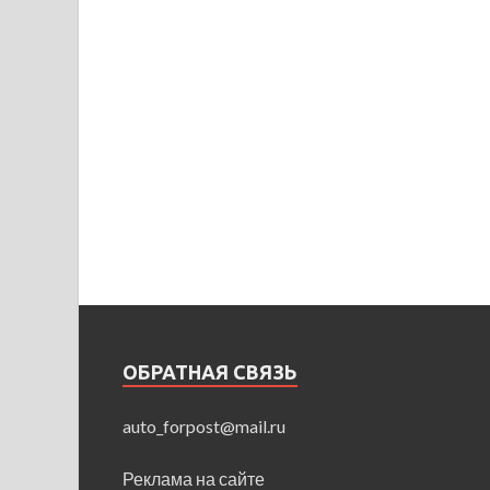
ОБРАТНАЯ СВЯЗЬ
auto_forpost@mail.ru
Реклама на сайте