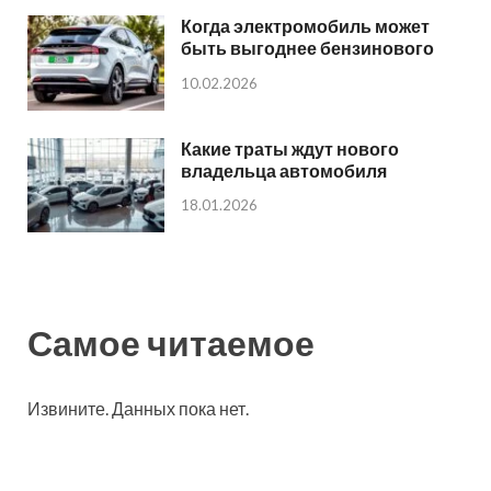
Когда электромобиль может
быть выгоднее бензинового
10.02.2026
Какие траты ждут нового
владельца автомобиля
18.01.2026
Самое читаемое
Извините. Данных пока нет.