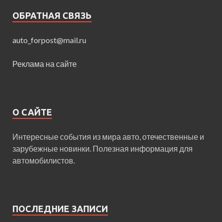
ОБРАТНАЯ СВЯЗЬ
auto_forpost@mail.ru
Реклама на сайте
О САЙТЕ
Интересные события из мира авто, отечественные и
зарубежные новинки. Полезная информация для
автомобилистов.
ПОСЛЕДНИЕ ЗАПИСИ