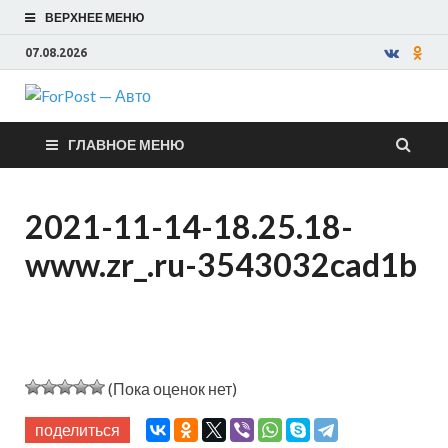
ВЕРХНЕЕ МЕНЮ
07.08.2026
ForPost —
ГЛАВНОЕ МЕНЮ
Авто
2021-11-14-18.25.18-
www.zr_.ru-3543032cad1b
(Пока оценок нет)
поделиться