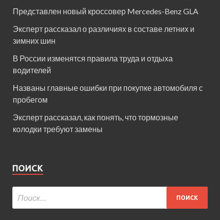
Представлен новый кроссовер Mercedes-Benz GLA
Эксперт рассказал о различиях в составе летних и
зимних шин
В России изменятся правила труда и отдыха
водителей
Названы главные ошибки при покупке автомобиля с
пробегом
Эксперт рассказал, как понять, что тормозные
колодки требуют замены
ПОИСК