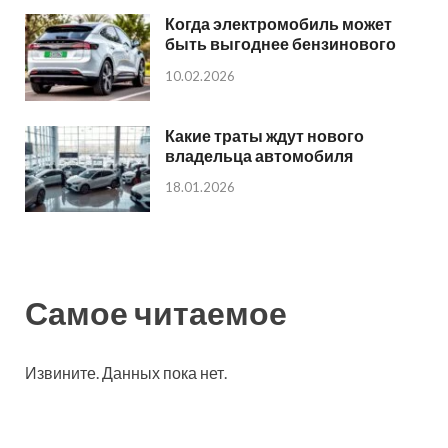
Когда электромобиль может
быть выгоднее бензинового
10.02.2026
Какие траты ждут нового
владельца автомобиля
18.01.2026
Самое читаемое
Извините. Данных пока нет.