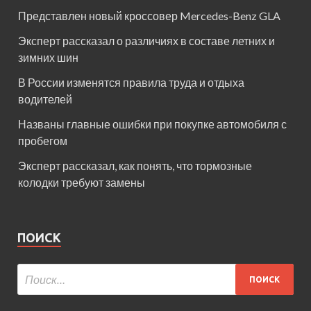
Представлен новый кроссовер Mercedes-Benz GLA
Эксперт рассказал о различиях в составе летних и
зимних шин
В России изменятся правила труда и отдыха
водителей
Названы главные ошибки при покупке автомобиля с
пробегом
Эксперт рассказал, как понять, что тормозные
колодки требуют замены
ПОИСК