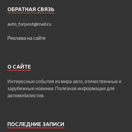
ОБРАТНАЯ СВЯЗЬ
auto_forpost@mail.ru
Реклама на сайте
О САЙТЕ
Интересные события из мира авто, отечественные и
зарубежные новинки. Полезная информация для
автомобилистов.
ПОСЛЕДНИЕ ЗАПИСИ