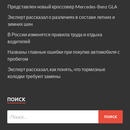
Представлен новый кроссовер Mercedes-Benz GLA
Эксперт рассказал о различиях в составе летних и
зимних шин
В России изменятся правила труда и отдыха
водителей
Названы главные ошибки при покупке автомобиля с
пробегом
Эксперт рассказал, как понять, что тормозные
колодки требуют замены
ПОИСК