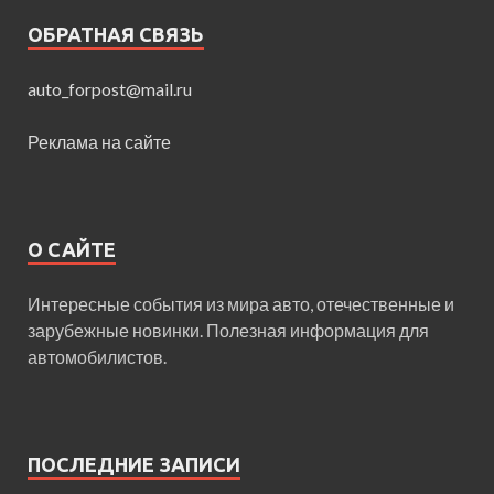
ОБРАТНАЯ СВЯЗЬ
auto_forpost@mail.ru
Реклама на сайте
О САЙТЕ
Интересные события из мира авто, отечественные и
зарубежные новинки. Полезная информация для
автомобилистов.
ПОСЛЕДНИЕ ЗАПИСИ