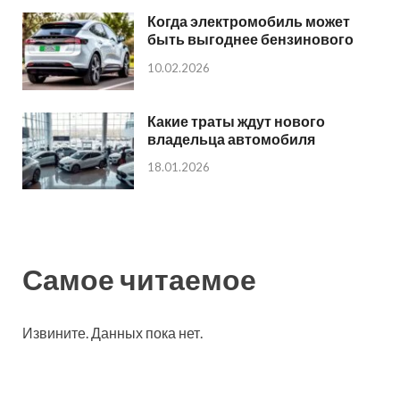
Когда электромобиль может
быть выгоднее бензинового
10.02.2026
Какие траты ждут нового
владельца автомобиля
18.01.2026
Самое читаемое
Извините. Данных пока нет.