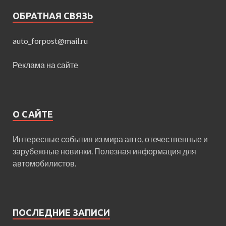
ОБРАТНАЯ СВЯЗЬ
auto_forpost@mail.ru
Реклама на сайте
О САЙТЕ
Интересные события из мира авто, отечественные и
зарубежные новинки. Полезная информация для
автомобилистов.
ПОСЛЕДНИЕ ЗАПИСИ