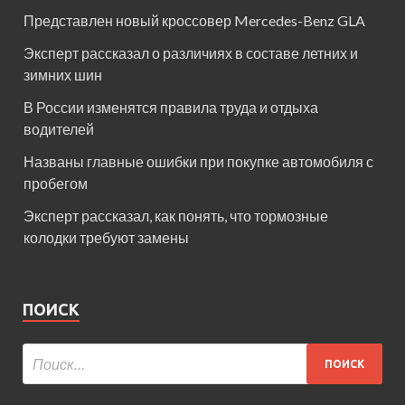
Представлен новый кроссовер Mercedes-Benz GLA
Эксперт рассказал о различиях в составе летних и
зимних шин
В России изменятся правила труда и отдыха
водителей
Названы главные ошибки при покупке автомобиля с
пробегом
Эксперт рассказал, как понять, что тормозные
колодки требуют замены
ПОИСК