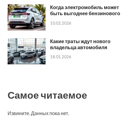
Когда электромобиль может
быть выгоднее бензинового
10.02.2026
Какие траты ждут нового
владельца автомобиля
18.01.2026
Самое читаемое
Извините. Данных пока нет.