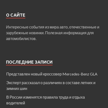
О САЙТЕ
Интересные события из мира авто, отечественные и
зарубежные новинки. Полезная информация для
автомобилистов.
ПОСЛЕДНИЕ ЗАПИСИ
Представлен новый кроссовер Mercedes-Benz GLA
Эксперт рассказал о различиях в составе летних и
зимних шин
В России изменятся правила труда и отдыха
водителей