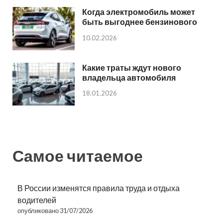
Когда электромобиль может
быть выгоднее бензинового
10.02.2026
Какие траты ждут нового
владельца автомобиля
18.01.2026
Самое читаемое
В России изменятся правила труда и отдыха
водителей
опубликовано 31/07/2026