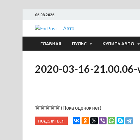
06.08.2026
ForPost —
ГЛАВНАЯ
ПУЛЬС
КУПИТЬ АВТО
2020-03-16-21.00.06-
(Пока оценок нет)
поделиться