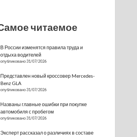
Самое читаемое
В России изменятся правила труда и
отдыха водителей
опубликовано 31/07/2026
Представлен новый кроссовер Mercedes-
Benz GLA
опубликовано 31/07/2026
Названы главные ошибки при покупке
автомобиля с пробегом
опубликовано 31/07/2026
Эксперт рассказал о различиях в составе