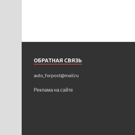
ОБРАТНАЯ СВЯЗЬ
auto_forpost@mail.ru
Реклама на сайте