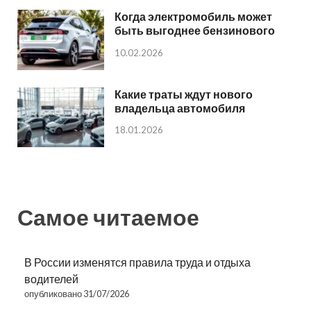
Когда электромобиль может
быть выгоднее бензинового
10.02.2026
Какие траты ждут нового
владельца автомобиля
18.01.2026
Самое читаемое
В России изменятся правила труда и отдыха
водителей
опубликовано 31/07/2026