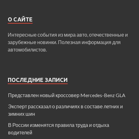
О САЙТЕ
Интересные события из мира авто, отечественные и
зарубежные новинки. Полезная информация для
автомобилистов.
ПОСЛЕДНИЕ ЗАПИСИ
Представлен новый кроссовер Mercedes-Benz GLA
Эксперт рассказал о различиях в составе летних и
зимних шин
В России изменятся правила труда и отдыха
водителей